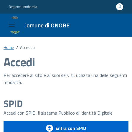
Regione Lombardia
Comune di ONORE
Home
/
Accesso
Accedi
Per accedere al sito e ai suoi servizi, utilizza una delle seguenti
modalità.
SPID
Accedi con SPID, il sistema Pubblico di Identità Digitale.
Entra con SPID