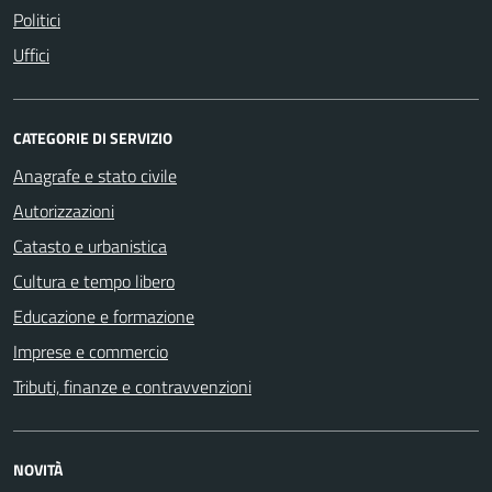
Politici
Uffici
CATEGORIE DI SERVIZIO
Anagrafe e stato civile
Autorizzazioni
Catasto e urbanistica
Cultura e tempo libero
Educazione e formazione
Imprese e commercio
Tributi, finanze e contravvenzioni
NOVITÀ