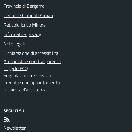
Provincia di Bergamo
Denunce Cementi Armati
Reticolo Idrico Minore
Informativa privacy
Note legali
Dichiarazione di accessibilità
Amministrazione trasparente
Leggi le FAQ
Segnalazione disservizio
Prenotazione appuntamento
Richiesta d'assistenza
SEGUICI SU
Newsletter