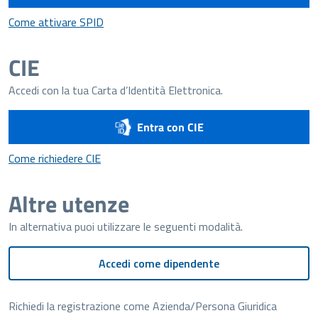
Come attivare SPID
Come attivare SPID
CIE
Accedi con la tua Carta d’Identità Elettronica.
Entra con CIE
Come richiedere CIE
Come richiedere CIE
Altre utenze
In alternativa puoi utilizzare le seguenti modalità.
Accedi come dipendente
Richiedi la registrazione come Azienda/Persona Giuridica