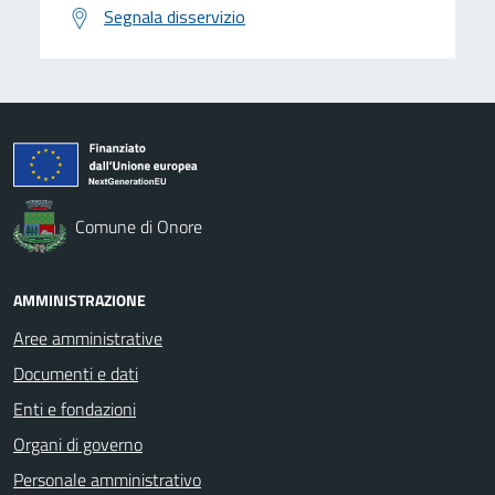
Segnala disservizio
Comune di Onore
AMMINISTRAZIONE
Aree amministrative
Documenti e dati
Enti e fondazioni
Organi di governo
Personale amministrativo