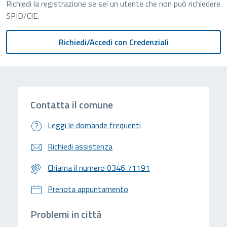
Richiedi la registrazione se sei un utente che non può richiedere
SPID/CIE.
Contatta il comune
Leggi le domande frequenti
Richiedi assistenza
Chiama il numero 0346 71191
Prenota appuntamento
Problemi in città